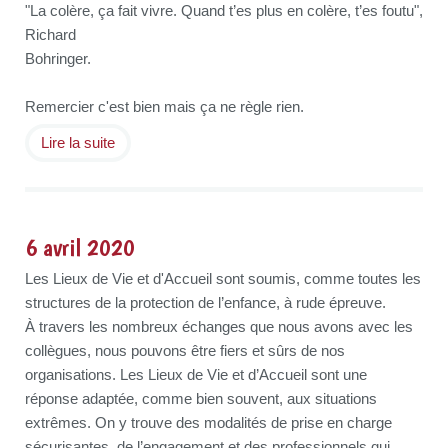
"La colère, ça fait vivre. Quand t’es plus en colère, t’es foutu",
Richard
Bohringer.
Remercier c'est bien mais ça ne règle rien.
Lire la suite
6 avril 2020
Les Lieux de Vie et d'Accueil sont soumis, comme toutes les
structures de la protection de l’enfance, à rude épreuve.
À travers les nombreux échanges que nous avons avec les
collègues, nous pouvons être fiers et sûrs de nos
organisations. Les Lieux de Vie et d’Accueil sont une
réponse adaptée, comme bien souvent, aux situations
extrêmes. On y trouve des modalités de prise en charge
sécurisantes, de l’engagement et des professionnels qui