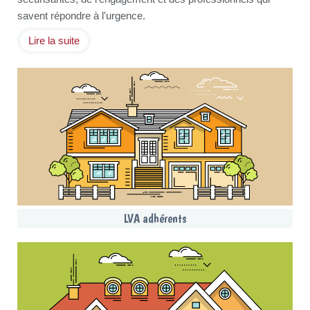
savent répondre à l'urgence.
Lire la suite
LVA adhérents