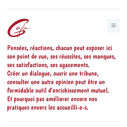
Pensées, réactions, chacun peut exposer ici
son point de vue, ses réussites, ses manques,
ses satisfactions, ses agacements.
Créer un dialogue, ouvrir une tribune,
consulter une autre opinion peut être un
formidable outil d'enrichissement mutuel.
Et pourquoi pas améliorer encore nos
pratiques envers les accueilli-e-s.