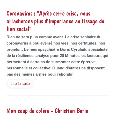
Coronavirus : "Après cette crise, nous
attacherons plus d'importance au tissage du
lien social"
Rien ne sera plus comme avant. La crise sanitaire du
coronavirus a bouleversé nos vies, nos certitudes, nos
projets… Le neuropsychiatre Boris Cyrulnik, spécialiste
de la résilience, analyse pour 20 Minutes les facteurs qui
permettent à certains de surmonter cette épreuve
personnelle et collective. Quand d’autres ne disposent
pas des mêmes armes pour rebondir.
Lire la suite
Mon coup de colère - Christian Borie