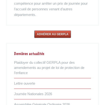
compétence pour arrêter un prix de journée pour
l’accueil de personnes venant d’autres
départements.
ADHÉRER AU GERPLA
Dernières actualités
Plaidoyer du collectif GERPLA pour des
amendements au projet de loi de protection de
l’enfance
Lettre ouverte
Journée Nationales 2026
Assemblée Générale Ordinaire 2026