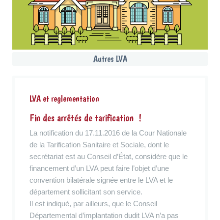
Autres LVA
LVA et reglementation
Fin des arrêtés de tarification !
La notification du 17.11.2016 de la Cour Nationale
de la Tarification Sanitaire et Sociale, dont le
secrétariat est au Conseil d’État, considère que le
financement d’un LVA peut faire l’objet d’une
convention bilatérale signée entre le LVA et le
département sollicitant son service.
Il est indiqué, par ailleurs, que le Conseil
Départemental d’implantation dudit LVA n’a pas